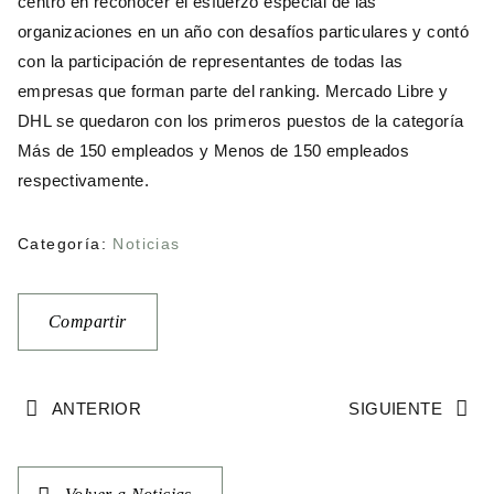
centró en reconocer el esfuerzo especial de las
organizaciones en un año con desafíos particulares y contó
con la participación de representantes de todas las
empresas que forman parte del ranking. Mercado Libre y
DHL se quedaron con los primeros puestos de la categoría
Más de 150 empleados y Menos de 150 empleados
respectivamente.
Categoría:
Noticias
Compartir
ANTERIOR
SIGUIENTE