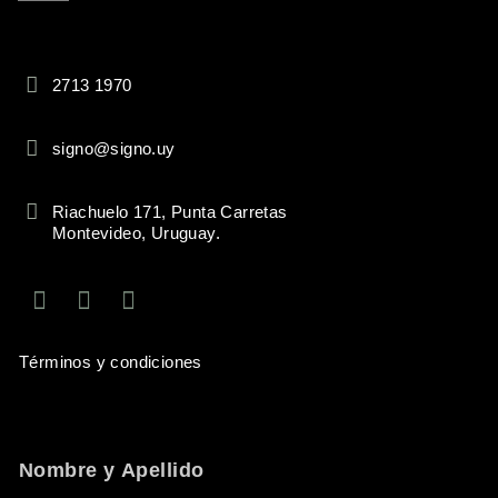
2713 1970
signo@signo.uy
Riachuelo 171, Punta Carretas
Montevideo, Uruguay.
Términos y condiciones