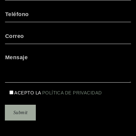
ACEPTO LA
POLÍTICA DE PRIVACIDAD