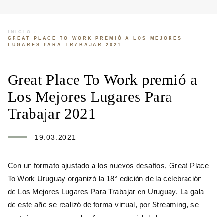
INICIO
/
GREAT PLACE TO WORK PREMIÓ A LOS MEJORES
LUGARES PARA TRABAJAR 2021
Great Place To Work premió a
Los Mejores Lugares Para
Trabajar 2021
19.03.2021
Con un formato ajustado a los nuevos desafíos, Great Place
To Work Uruguay organizó la 18° edición de la celebración
de Los Mejores Lugares Para Trabajar en Uruguay. La gala
de este año se realizó de forma virtual, por Streaming, se