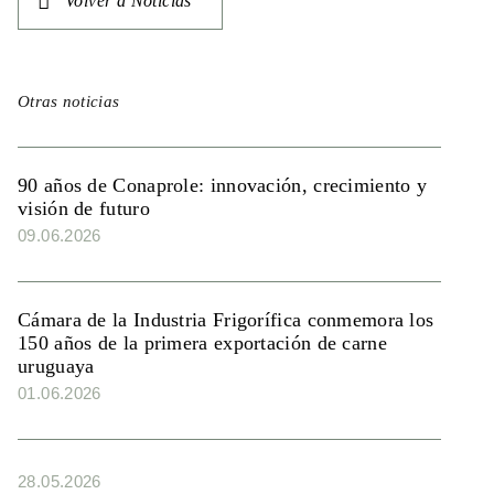
Volver a Noticias
Otras noticias
90 años de Conaprole: innovación, crecimiento y
visión de futuro
09.06.2026
Cámara de la Industria Frigorífica conmemora los
150 años de la primera exportación de carne
uruguaya
01.06.2026
28.05.2026