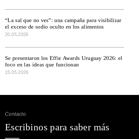
“La sal que no ves”: una campaña para visibilizar
el exceso de sodio oculto en los alimentos
20.05.2026
Se presentaron los Effie Awards Uruguay 2026: el
foco en las ideas que funcionan
15.05.2026
Contacto
Escribinos para saber más