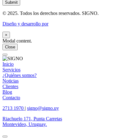
© 2025. Todos los derechos reservados. SIGNO.
Diseño y desarrollo por
×
Modal content.
Close
Inicio
Servicios
¿Quiénes somos?
Noticias
Clientes
Blog
Contacto
2713 1970
|
signo@signo.uy
Riachuelo 171, Punta Carretas
Montevideo, Uruguay.