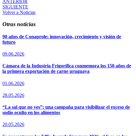
ANTERIOR
SIGUIENTE
Volver a Noticias
Otras noticias
90 años de Conaprole: innovación, crecimiento y visión de
futuro
09.06.2026
Cámara de la Industria Frigorífica conmemora los 150 años de
la primera exportación de carne uruguaya
01.06.2026
28.05.2026
“La sal que no ves”: una campaña para visibilizar el exceso de
sodio oculto en los alimentos
20.05.2026