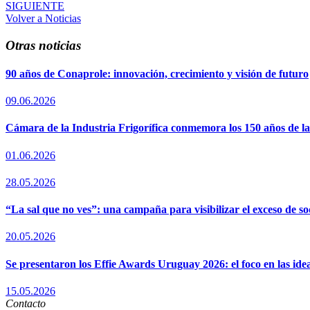
SIGUIENTE
Volver a Noticias
Otras noticias
90 años de Conaprole: innovación, crecimiento y visión de futuro
09.06.2026
Cámara de la Industria Frigorífica conmemora los 150 años de l
01.06.2026
28.05.2026
“La sal que no ves”: una campaña para visibilizar el exceso de so
20.05.2026
Se presentaron los Effie Awards Uruguay 2026: el foco en las ide
15.05.2026
Contacto