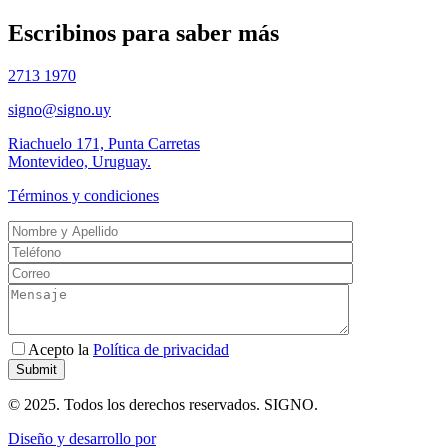
Escribinos para saber más
2713 1970
signo@signo.uy
Riachuelo 171, Punta Carretas
Montevideo, Uruguay.
Términos y condiciones
Acepto la
Política de privacidad
© 2025. Todos los derechos reservados. SIGNO.
Diseño y desarrollo por