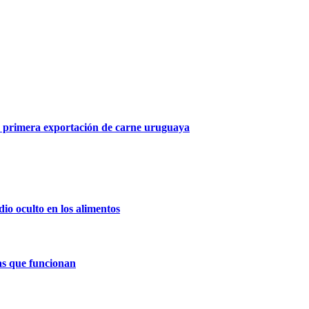
a primera exportación de carne uruguaya
dio oculto en los alimentos
as que funcionan