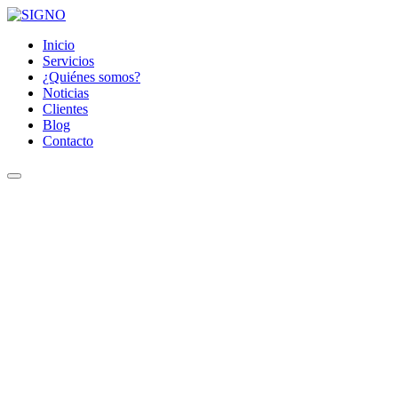
Inicio
Servicios
¿Quiénes somos?
Noticias
Clientes
Blog
Contacto