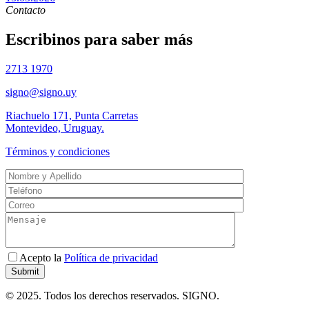
Contacto
Escribinos para saber más
2713 1970
signo@signo.uy
Riachuelo 171, Punta Carretas
Montevideo, Uruguay.
Términos y condiciones
Acepto la
Política de privacidad
© 2025. Todos los derechos reservados. SIGNO.