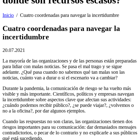
Inicio
/
Cuatro coordenadas para navegar la incertidumbre
Cuatro coordenadas para navegar la
incertidumbre
20.07.2021
La mayoría de las organizaciones y de las personas están preparadas
para lidiar con malas noticias. Se pasa el mal trago y se sigue
adelante. ¿Qué pasa cuando no sabemos qué tan malas son las
noticias, cuánto van a durar o si el escenario va a cambiar?
Durante la pandemia, la comunicación de riesgo se ha vuelto más
visible y más importante. Científicos, políticos y empresas navegan
la incertidumbre sobre aspectos clave que afectan sus actividades:
¿cuándo podemos recibir público?, ¿se puede viajar?, ¿volvemos o
no a la oficina?, por dar algunos ejemplos.
Cuando las respuestas no son claras, las organizaciones tienen dos
riesgos importantes para su comunicación: dar demasiados mensajes
contradictorios, o pecar de lo contrario y no explicarle a sus públicos
qué está sucediendo.