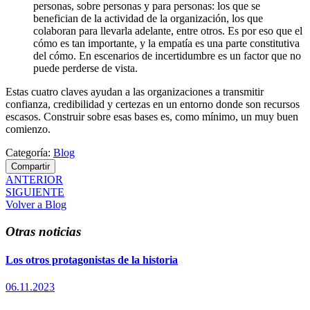
personas, sobre personas y para personas: los que se
benefician de la actividad de la organización, los que
colaboran para llevarla adelante, entre otros. Es por eso que el
cómo es tan importante, y la empatía es una parte constitutiva
del cómo. En escenarios de incertidumbre es un factor que no
puede perderse de vista.
Estas cuatro claves ayudan a las organizaciones a transmitir
confianza, credibilidad y certezas en un entorno donde son recursos
escasos. Construir sobre esas bases es, como mínimo, un muy buen
comienzo.
Categoría:
Blog
Compartir
ANTERIOR
SIGUIENTE
Volver a Blog
Otras noticias
Los otros protagonistas de la historia
06.11.2023