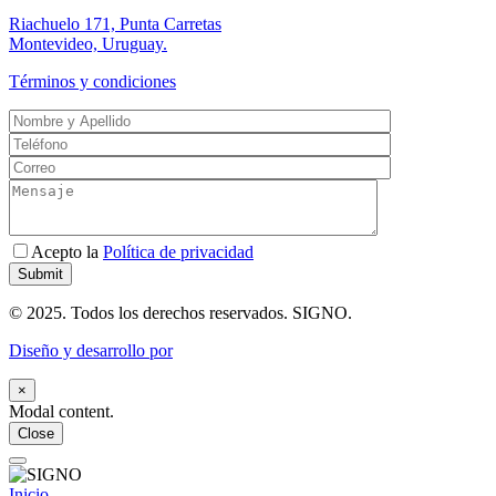
Riachuelo 171, Punta Carretas
Montevideo, Uruguay.
Términos y condiciones
Acepto la
Política de privacidad
© 2025. Todos los derechos reservados. SIGNO.
Diseño y desarrollo por
×
Modal content.
Close
Inicio